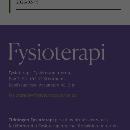
2026-03-19
Fysioterapi, Fysioterapeuterna,
Box 3196, 103 63 Stockholm
Besöksadress: Vasagatan 48, 3 tr
fysioterapi@fysioterapeuterna.se
Tidningen Fysioterapi
ges ut av professions- och
fackförbundet Fysioterapeuterna. Redaktionen har en