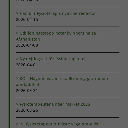
Han blir Fysioterapis nya chefredaktör
2026-04-15
Utbildningsstopp hotar kvinnors hälsa i
Afghanistan
2026-04-08
Ny dejtingsajt för fysioterapeuter
2026-04-01
KOL: Högintensiv intervallträning gav mindre
andfåddhet
2026-03-31
Fysioterapeuter under märket 2025
2026-03-25
”Vi fysioterapeuter måste våga prata lön”