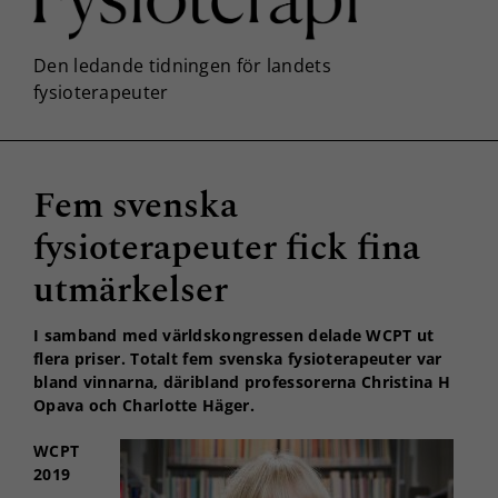
Fem svenska
fysioterapeuter fick fina
utmärkelser
I samband med världskongressen delade WCPT ut
flera priser. Totalt fem svenska fysioterapeuter var
bland vinnarna, däribland professorerna Christina H
Opava och Charlotte Häger.
WCPT
2019