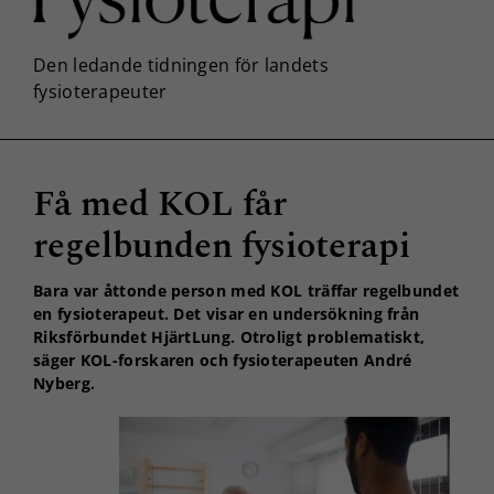
Få med KOL får
regelbunden fysioterapi
Bara var åttonde person med KOL träffar regelbundet
en fysioterapeut. Det visar en undersökning från
Riksförbundet HjärtLung. Otroligt problematiskt,
säger KOL-forskaren och fysioterapeuten André
Nyberg.