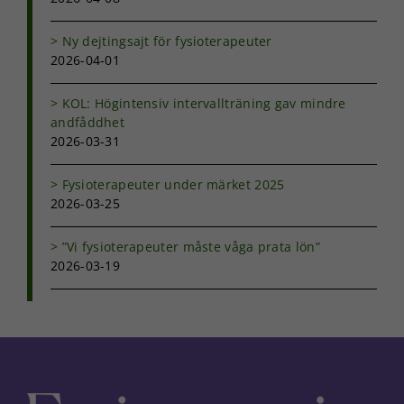
Ny dejtingsajt för fysioterapeuter
2026-04-01
KOL: Högintensiv intervallträning gav mindre
andfåddhet
2026-03-31
Fysioterapeuter under märket 2025
2026-03-25
”Vi fysioterapeuter måste våga prata lön”
2026-03-19