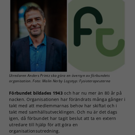
Utredaren Anders Printz ska göra en översyn av förbundets
organisation. Foto: Malin Nerby Logotyp: Fysioterapeuterna
Förbundet bildades 1943
och har nu mer än 80 år på
nacken. Organisationen har förändrats många gånger i
takt med att medlemmarnas behov har skiftat och i
takt med samhällsutvecklingen. Och nu är det dags
igen, då förbundet har tagit beslut att ta en extern
utredare till hjälp för att göra en
organisationsutredning.