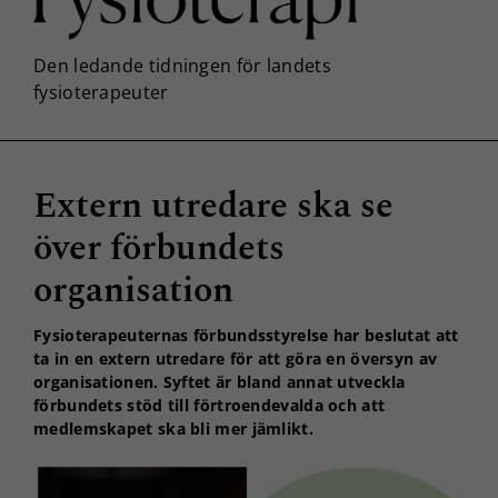
Extern utredare ska se
över förbundets
organisation
Fysioterapeuternas förbundsstyrelse har beslutat att
ta in en extern utredare för att göra en översyn av
organisationen. Syftet är bland annat utveckla
förbundets stöd till förtroendevalda och att
medlemskapet ska bli mer jämlikt.