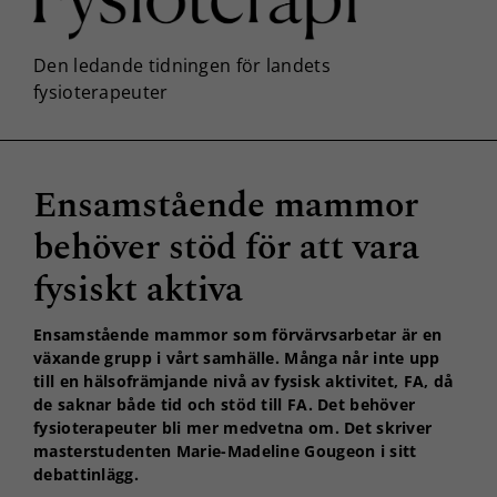
Ensamstående mammor
behöver stöd för att vara
fysiskt aktiva
Ensamstående mammor som förvärvsarbetar är en
växande grupp i vårt samhälle. Många når inte upp
till en hälsofrämjande nivå av fysisk aktivitet, FA, då
de saknar både tid och stöd till FA. Det behöver
fysioterapeuter bli mer medvetna om. Det skriver
masterstudenten Marie-Madeline Gougeon i sitt
debattinlägg.