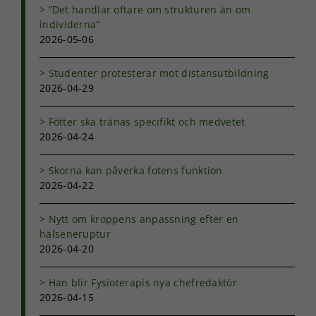
”Det handlar oftare om strukturen än om
individerna”
2026-05-06
Studenter protesterar mot distansutbildning
2026-04-29
Fötter ska tränas specifikt och medvetet
2026-04-24
Skorna kan påverka fotens funktion
2026-04-22
Nytt om kroppens anpassning efter en
hälseneruptur
2026-04-20
Han blir Fysioterapis nya chefredaktör
2026-04-15