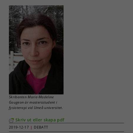
Skribenten Marie-Madeline
Gougeon är mastersstudent i
fysioterapi vid Umeå universitet.
Skriv ut eller skapa pdf
2019-12-17
|
DEBATT