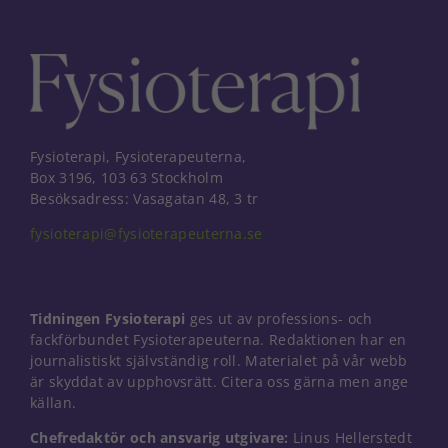
Fysioterapi, Fysioterapeuterna,
Box 3196, 103 63 Stockholm
Besöksadress: Vasagatan 48, 3 tr
fysioterapi@fysioterapeuterna.se
Tidningen Fysioterapi
ges ut av professions- och
fackförbundet Fysioterapeuterna. Redaktionen har en
journalistiskt självständig roll. Materialet på vår webb
är skyddat av upphovsrätt. Citera oss gärna men ange
källan.
Chefredaktör och ansvarig utgivare:
Linus Hellerstedt