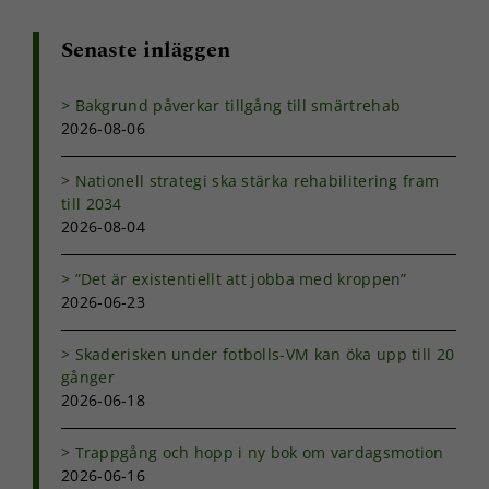
Senaste inläggen
Bakgrund påverkar tillgång till smärtrehab
2026-08-06
Nationell strategi ska stärka rehabilitering fram
till 2034
2026-08-04
”Det är existentiellt att jobba med kroppen”
2026-06-23
Skaderisken under fotbolls-VM kan öka upp till 20
gånger
2026-06-18
Trappgång och hopp i ny bok om vardagsmotion
2026-06-16