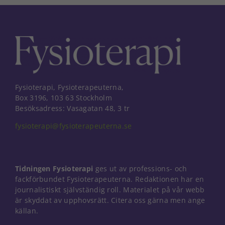
Fysioterapi, Fysioterapeuterna,
Box 3196, 103 63 Stockholm
Besöksadress: Vasagatan 48, 3 tr
fysioterapi@fysioterapeuterna.se
Tidningen Fysioterapi
ges ut av professions- och
fackförbundet Fysioterapeuterna. Redaktionen har en
journalistiskt självständig roll. Materialet på vår webb
är skyddat av upphovsrätt. Citera oss gärna men ange
källan.