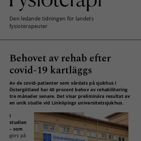
Behovet av rehab efter
covid-19 kartläggs
Av de covid-patienter som vårdats på sjukhus i
Östergötland har 40 procent behov av rehabilitering
tre månader senare. Det visar preliminära resultat av
en unik studie vid Linköpings universitetssjukhus.
I
studien
– som
görs på