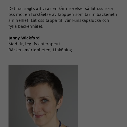
Det har sagts att vi är en kår i rörelse, så låt oss röra
oss mot en förståelse av kroppen som tar in bäckenet i
sin helhet. Låt oss täppa till vår kunskapslucka och
fylla bäckenhålet.
Jenny Wickford
Med.dr, leg. fysioterapeut
Bäckensmärtenheten, Linköping