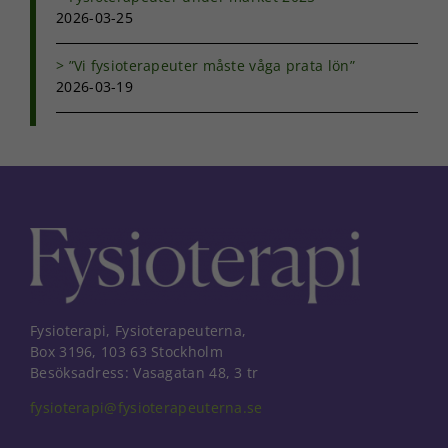
2026-03-25
”Vi fysioterapeuter måste våga prata lön”
2026-03-19
Fysioterapi, Fysioterapeuterna,
Box 3196, 103 63 Stockholm
Besöksadress: Vasagatan 48, 3 tr
fysioterapi@fysioterapeuterna.se