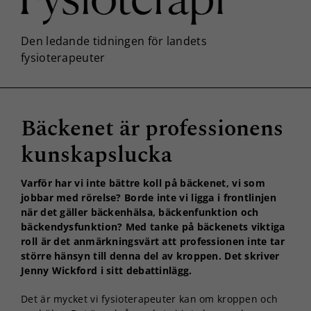
Bäckenet är professionens
kunskapslucka
Varför har vi inte bättre koll på bäckenet, vi som
jobbar med rörelse? Borde inte vi ligga i frontlinjen
när det gäller bäckenhälsa, bäckenfunktion och
bäckendysfunktion? Med tanke på bäckenets viktiga
roll är det anmärkningsvärt att professionen inte tar
större hänsyn till denna del av kroppen. Det skriver
Jenny Wickford i sitt debattinlägg.
Det är mycket vi fysioterapeuter kan om kroppen och