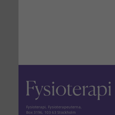
Fysioterapi, Fysioterapeuterna,
Box 3196, 103 63 Stockholm