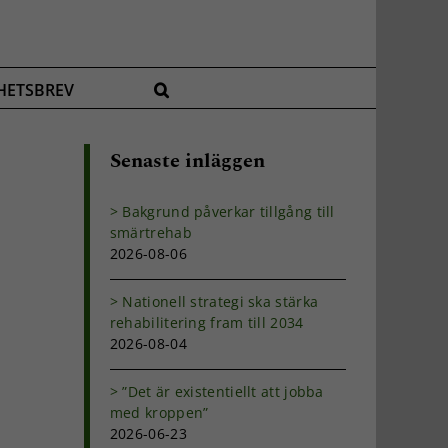
HETSBREV
Senaste inläggen
Bakgrund påverkar tillgång till
smärtrehab
2026-08-06
Nationell strategi ska stärka
rehabilitering fram till 2034
2026-08-04
”Det är existentiellt att jobba
med kroppen”
2026-06-23