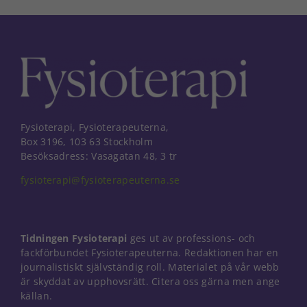
Fysioterapi, Fysioterapeuterna,
Box 3196, 103 63 Stockholm
Besöksadress: Vasagatan 48, 3 tr
fysioterapi@fysioterapeuterna.se
Tidningen Fysioterapi
ges ut av professions- och
fackförbundet Fysioterapeuterna. Redaktionen har en
journalistiskt självständig roll. Materialet på vår webb
är skyddat av upphovsrätt. Citera oss gärna men ange
källan.