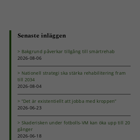
Senaste inläggen
Bakgrund påverkar tillgång till smärtrehab
2026-08-06
Nationell strategi ska stärka rehabilitering fram
till 2034
2026-08-04
”Det är existentiellt att jobba med kroppen”
2026-06-23
Skaderisken under fotbolls-VM kan öka upp till 20
gånger
2026-06-18