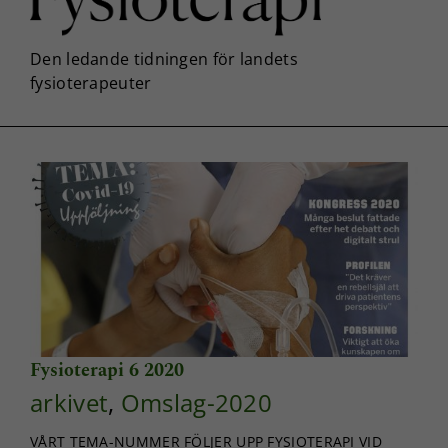
Fysioterapi 6 2020
arkivet
,
Omslag-2020
VÅRT TEMA-NUMMER FÖLJER UPP FYSIOTERAPI VID