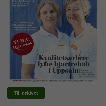
Till arkivet