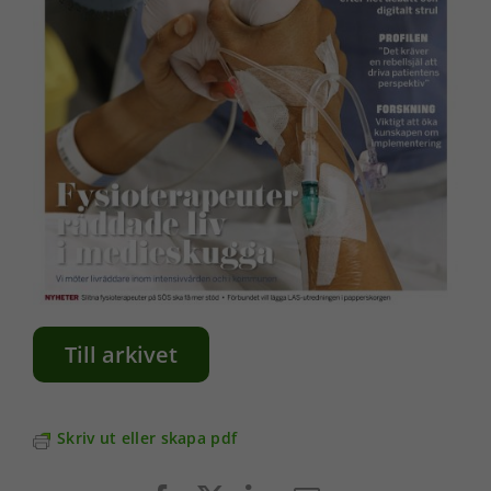
Till arkivet
Skriv ut eller skapa pdf