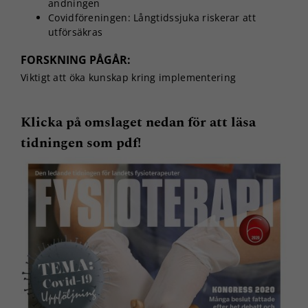
andningen
Covidföreningen: Långtidssjuka riskerar att
utförsäkras
FORSKNING PÅGÅR:
Viktigt att öka kunskap kring implementering
Klicka på omslaget nedan för att läsa
tidningen som pdf!