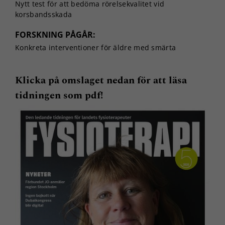
Nytt test för att bedöma rörelsekvalitet vid
korsbandsskada
FORSKNING PÅGÅR:
Konkreta interventioner för äldre med smärta
Klicka på omslaget nedan för att läsa
tidningen som pdf!