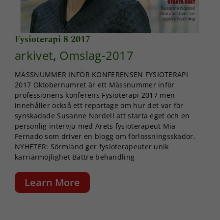
Fysioterapi 8 2017
arkivet
,
Omslag-2017
MÄSSNUMMER INFÖR KONFERENSEN FYSIOTERAPI
2017 Oktobernumret är ett Mässnummer inför
professionens konferens Fysioterapi 2017 men
innehåller också ett reportage om hur det var för
synskadade Susanne Nordell att starta eget och en
personlig intervju med Årets fysioterapeut Mia
Fernado som driver en blogg om förlossningsskador.
NYHETER: Sörmland ger fysioterapeuter unik
karriärmöjlighet Bättre behandling
Learn More