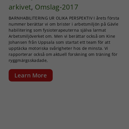
arkivet
,
Omslag-2017
BARNHABILITERING UR OLIKA PERSPEKTIV I årets första
nummer berättar vi om brister i arbetsmiljön på Gävle
habilitering som fysioterapeuterna själva larmat
Arbetsmiljöverket om. Men vi berättar också om Kine
Johansen från Uppsala som startat ett team för att
upptäcka motoriska svårigheter hos de minsta. Vi
rapporterar också om aktuell forskning om träning för
ryggmärgsskadade,
Learn More