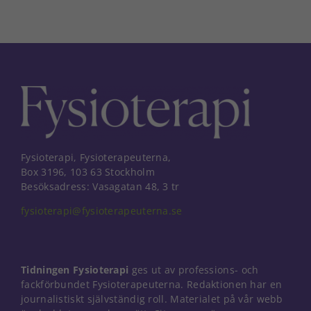
Fysioterapi, Fysioterapeuterna,
Box 3196, 103 63 Stockholm
Besöksadress: Vasagatan 48, 3 tr
fysioterapi@fysioterapeuterna.se
Tidningen Fysioterapi
ges ut av professions- och
fackförbundet Fysioterapeuterna. Redaktionen har en
journalistiskt självständig roll. Materialet på vår webb