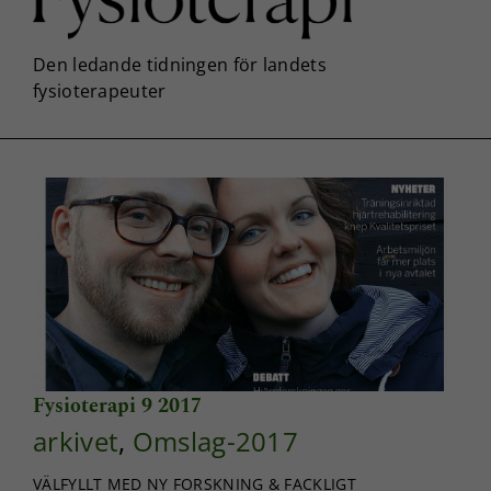
Fysioterapi 9 2017
arkivet
,
Omslag-2017
VÄLFYLLT MED NY FORSKNING & FACKLIGT