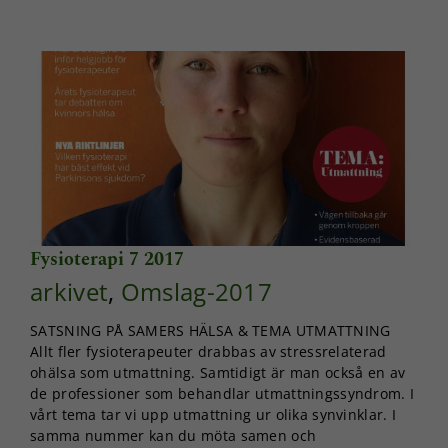
Fysioterapi 7 2017
arkivet
,
Omslag-2017
SATSNING PÅ SAMERS HÄLSA & TEMA UTMATTNING
Allt fler fysioterapeuter drabbas av stressrelaterad
ohälsa som utmattning. Samtidigt är man också en av
de professioner som behandlar utmattningssyndrom. I
vårt tema tar vi upp utmattning ur olika synvinklar. I
samma nummer kan du möta samen och