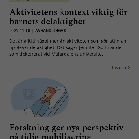
Aktivitetens kontext viktig för
barnets delaktighet
2025-11-10
|
AVHANDLINGAR
Det är alltid något mer än aktiviteten som gör att man
upplever delaktighet. Det säger Jennifer Gothilander
som doktorerat vid Mälardalens universitet.
Läs mer
Forskning ger nya perspektiv
på tidig mobilisering