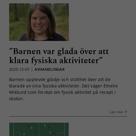
”Barnen var glada över att
klara fysiska aktiviteter”
2025-12-05
|
AVHANDLINGAR
Barnen upplevde glädje och stolthet över att de
klarade av sina fysiska aktiviteter. Det säger Emelie
Wiklund som forskat om fysisk aktivitet på recept i
skolan.
Läs mer