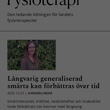
Långvarig generaliserad
smärta kan förbättras över tid
2025-12-23
|
AVHANDLINGAR
Smärtintensitet, trötthet, nedstämdhet och livskvalitet
hade förbättrats när kvinnor med långvarig