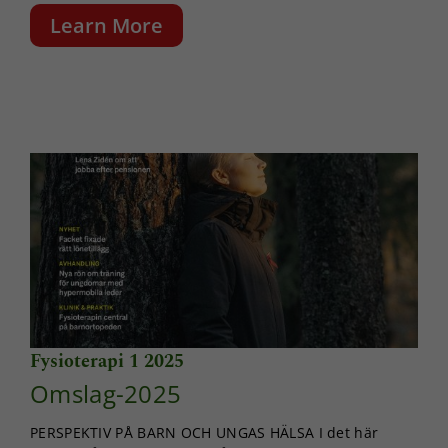
Learn More
Fysioterapi 1 2025
Omslag-2025
PERSPEKTIV PÅ BARN OCH UNGAS HÄLSA I det här
Nödvändiga