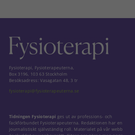
Fysioterapi, Fysioterapeuterna,
Box 3196, 103 63 Stockholm
Besöksadress: Vasagatan 48, 3 tr
fysioterapi@fysioterapeuterna.se
Tidningen Fysioterapi
ges ut av professions- och
fackförbundet Fysioterapeuterna. Redaktionen har en
journalistiskt självständig roll. Materialet på vår webb