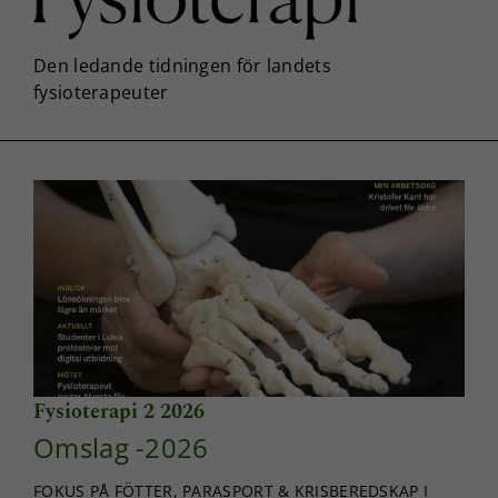
Fysioterapi 2 2026
Omslag -2026
FOKUS PÅ FÖTTER, PARASPORT & KRISBEREDSKAP I