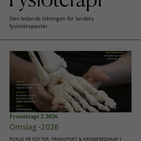
Fysioterapi 2 2026
Omslag -2026
FOKUS PÅ FÖTTER, PARASPORT & KRISBEREDSKAP I