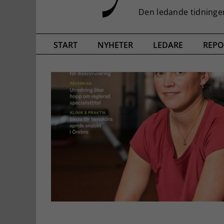
START
NYHETER
LEDARE
REPO