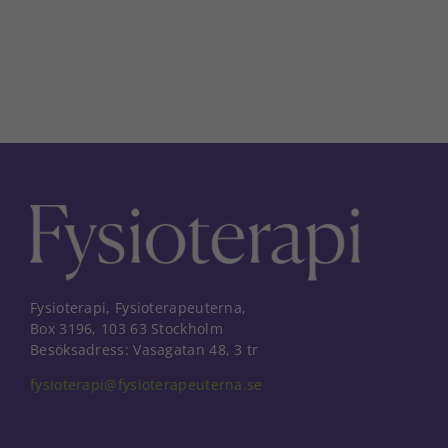
Fysioterapi, Fysioterapeuterna,
Box 3196, 103 63 Stockholm
Besöksadress: Vasagatan 48, 3 tr
fysioterapi@fysioterapeuterna.se