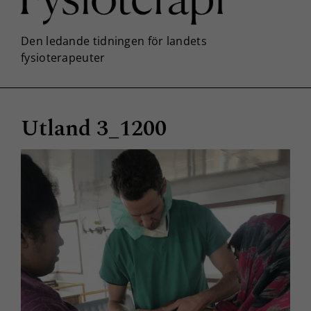
Utland 3_1200