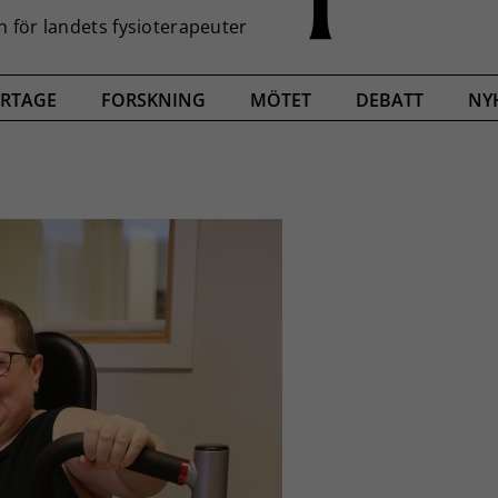
RTAGE
FORSKNING
MÖTET
DEBATT
NY