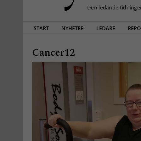
START
NYHETER
LEDARE
REPO
Cancer12