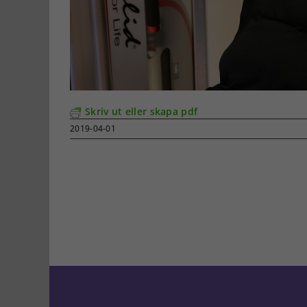
Skriv ut eller skapa pdf
2019-04-01