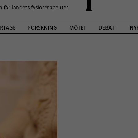
RTAGE
FORSKNING
MÖTET
DEBATT
NY