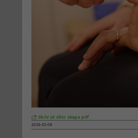
Skriv ut eller skapa pdf
2026-02-08