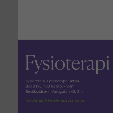
Fysioterapi, Fysioterapeuterna,
Box 3196, 103 63 Stockholm
Besöksadress: Vasagatan 48, 3 tr
fysioterapi@fysioterapeuterna.se