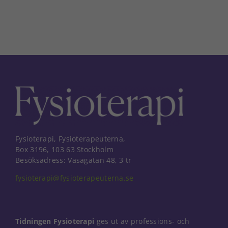
Fysioterapi, Fysioterapeuterna,
Box 3196, 103 63 Stockholm
Besöksadress: Vasagatan 48, 3 tr
fysioterapi@fysioterapeuterna.se
Tidningen Fysioterapi
ges ut av professions- och