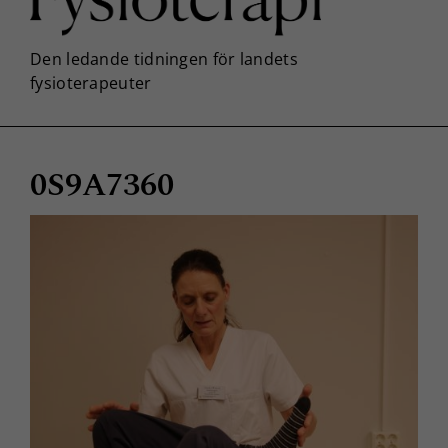
0S9A7360