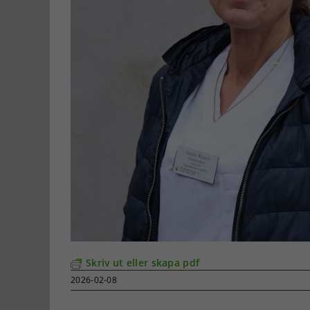
Skriv ut eller skapa pdf
2026-02-08