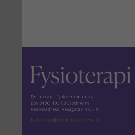
Fysioterapi, Fysioterapeuterna,
Box 3196, 103 63 Stockholm
Besöksadress: Vasagatan 48, 3 tr
fysioterapi@fysioterapeuterna.se