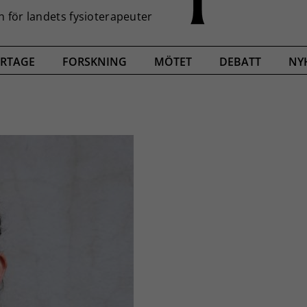
RTAGE
FORSKNING
MÖTET
DEBATT
NY