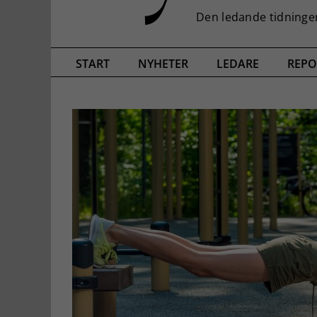
START
NYHETER
LEDARE
REPO