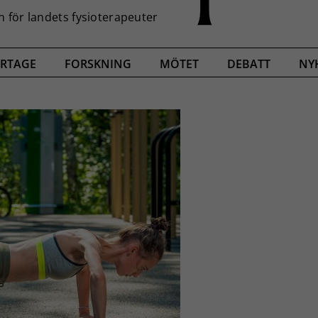
RTAGE
FORSKNING
MÖTET
DEBATT
NY