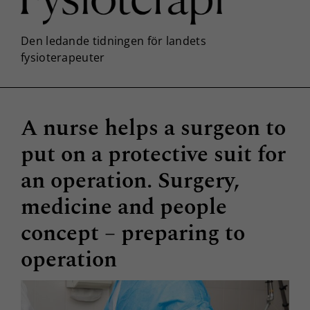
A nurse helps a surgeon to
put on a protective suit for
an operation. Surgery,
medicine and people
concept – preparing to
operation