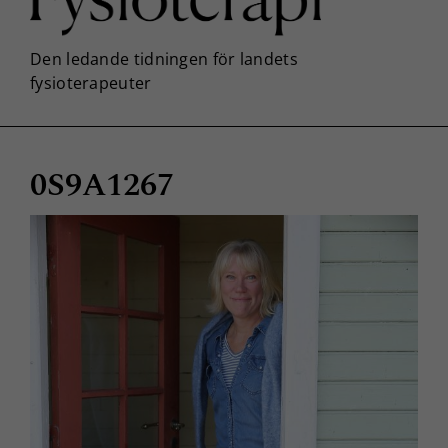
0S9A1267