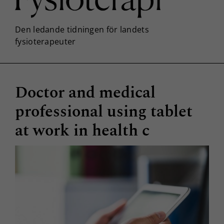
Doctor and medical
professional using tablet
at work in health c