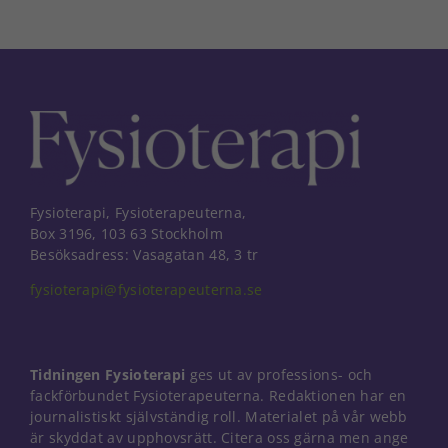
Fysioterapi, Fysioterapeuterna,
Box 3196, 103 63 Stockholm
Besöksadress: Vasagatan 48, 3 tr
fysioterapi@fysioterapeuterna.se
Tidningen Fysioterapi
ges ut av professions- och
fackförbundet Fysioterapeuterna. Redaktionen har en
journalistiskt självständig roll. Materialet på vår webb
Nödvändiga
är skyddat av upphovsrätt. Citera oss gärna men ange