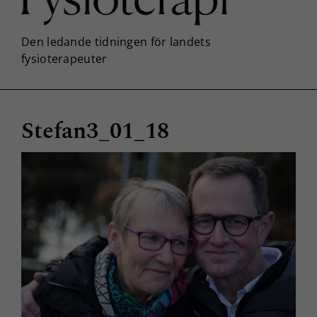
Stefan3_01_18