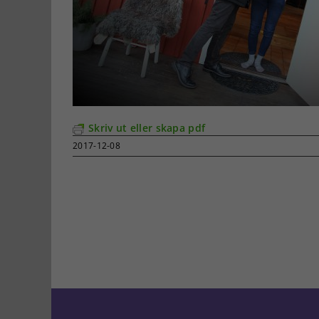
Skriv ut eller skapa pdf
2017-12-08