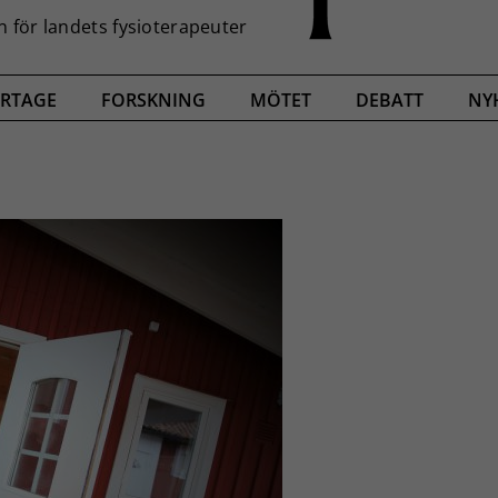
RTAGE
FORSKNING
MÖTET
DEBATT
NY