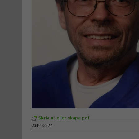
Skriv ut eller skapa pdf
2019-06-24