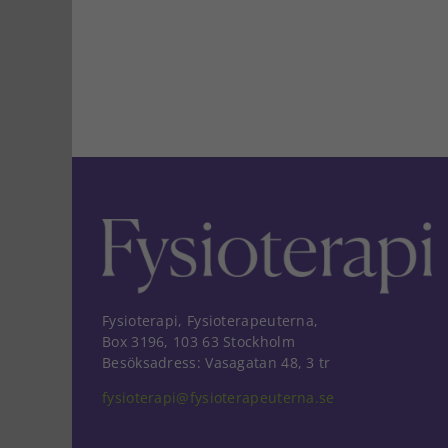
Fysioterapi, Fysioterapeuterna,
Box 3196, 103 63 Stockholm
Besöksadress: Vasagatan 48, 3 tr
fysioterapi@fysioterapeuterna.se