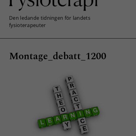
Montage_debatt_1200