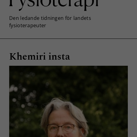
Khemiri insta