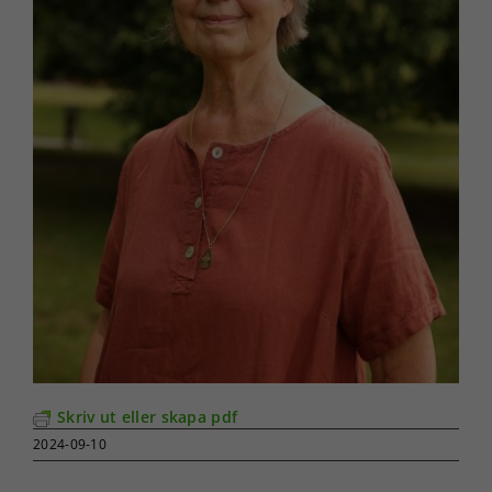
Skriv ut eller skapa pdf
2024-09-10