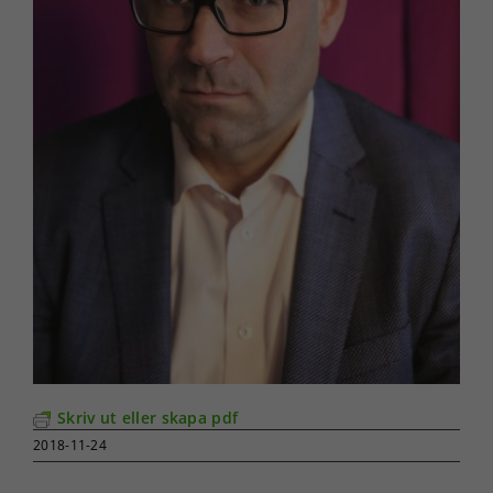
Skriv ut eller skapa pdf
2018-11-24