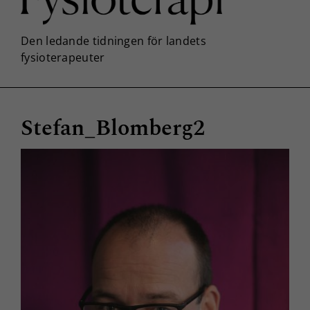
Stefan_Blomberg2