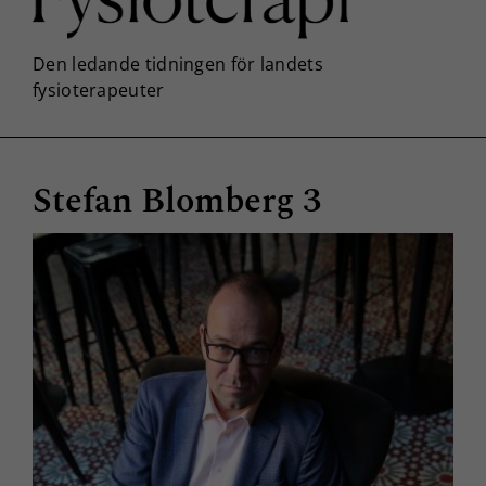
Stefan Blomberg 3