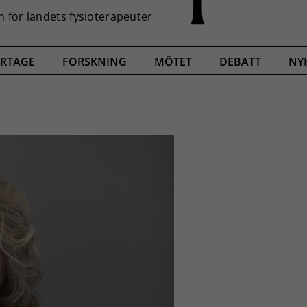
RTAGE
FORSKNING
MÖTET
DEBATT
NY