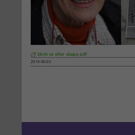
Skriv ut eller skapa pdf
2019-06-03