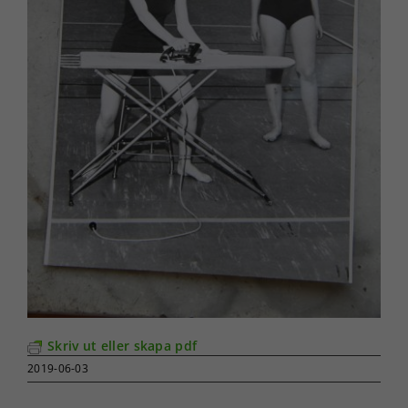
Skriv ut eller skapa pdf
2019-06-03