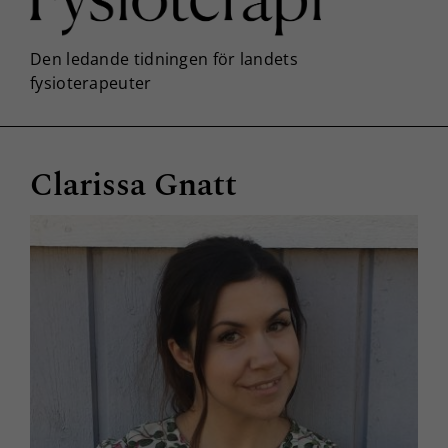
Clarissa Gnatt