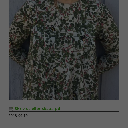
Skriv ut eller skapa pdf
2018-06-19