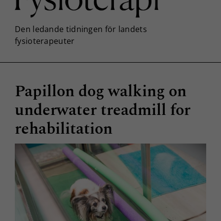
Papillon dog walking on
underwater treadmill for
rehabilitation