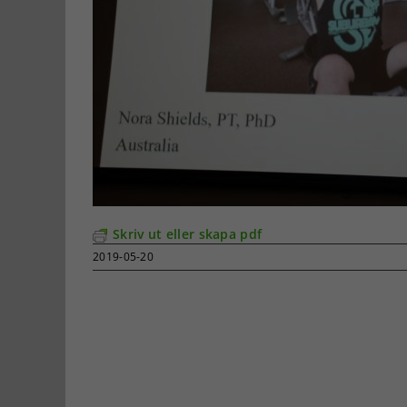
Skriv ut eller skapa pdf
2019-05-20