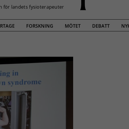
RTAGE
FORSKNING
MÖTET
DEBATT
NY