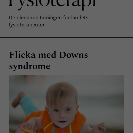
Flicka med Downs
syndrome