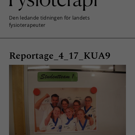
Reportage_4_17_KUA9