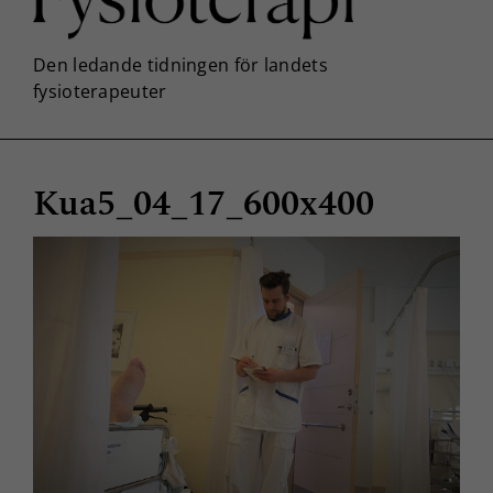
Kua5_04_17_600x400