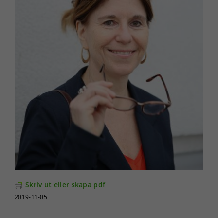
Skriv ut eller skapa pdf
2019-11-05