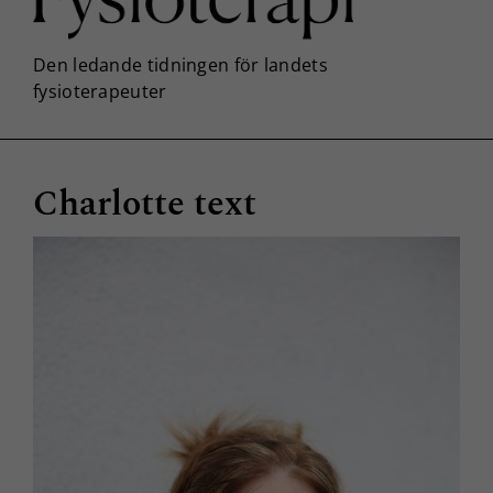
Charlotte text