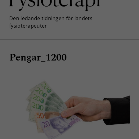
Pengar_1200