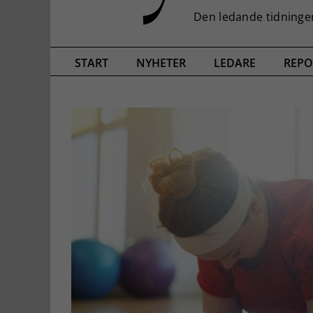
START
NYHETER
LEDARE
REPO