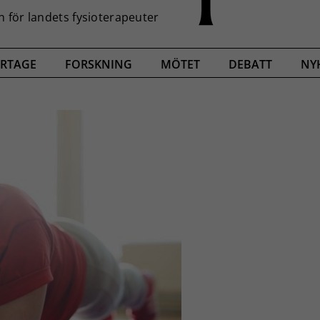
RTAGE
FORSKNING
MÖTET
DEBATT
NY