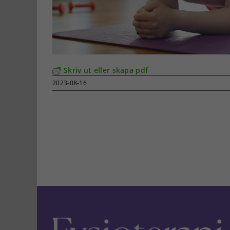
Skriv ut eller skapa pdf
2023-08-16