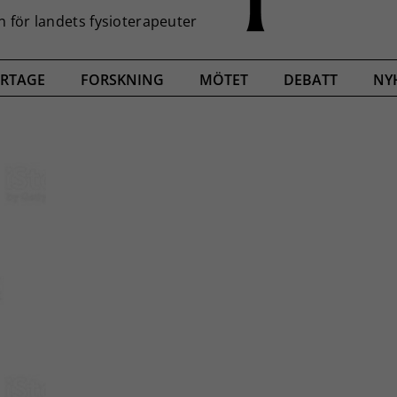
RTAGE
FORSKNING
MÖTET
DEBATT
NY