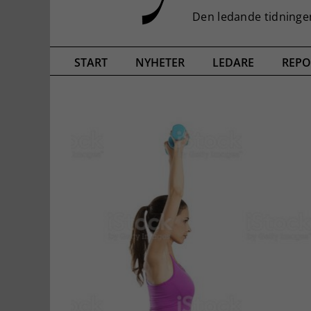
START
NYHETER
LEDARE
REPO